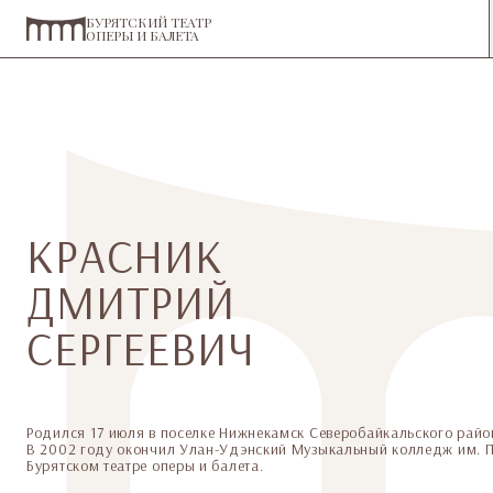
БУРЯТСКИЙ ТЕАТР
ОПЕРЫ И БАЛЕТА
КРАСНИК
ДМИТРИЙ
СЕРГЕЕВИЧ
Родился 17 июля в поселке Нижнекамск Северобайкальского райо
В 2002 году окончил Улан-Удэнский Музыкальный колледж им. П.
Бурятском театре оперы и балета.