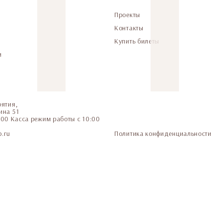
Проекты
Контакты
Купить билеты
и
рятия,
ина 51
6-00 Касса режим работы с 10:00
.ru
Политика конфиденциальности