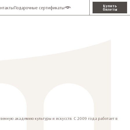
Купить
нтакты
Подарочные сертификаты
билеты
венную академию культуры и искусств. С 2009 года работает в