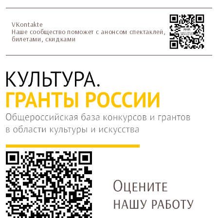
VKontakte
Наше сообщество поможет с анонсом спектаклей,
билетами, скидками