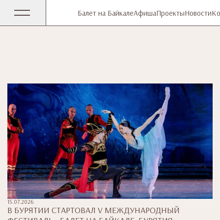
Балет на Байкале
Афиша
Проекты
Новости
Ко
15.07.2026
В БУРЯТИИ СТАРТОВАЛ V МЕЖДУНАРОДНЫЙ