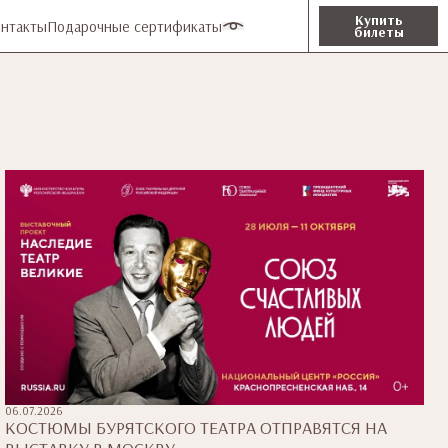
Купить
нтакты
Подарочные сертификаты
билеты
06.07.2026
КОСТЮМЫ БУРЯТСКОГО ТЕАТРА ОТПРАВЯТСЯ НА