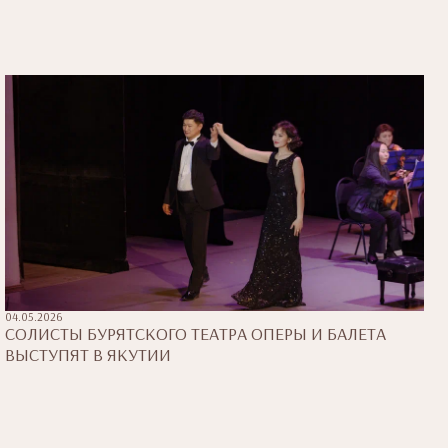
04.05.2026
СОЛИСТЫ БУРЯТСКОГО ТЕАТРА ОПЕРЫ И БАЛЕТА
ВЫСТУПЯТ В ЯКУТИИ