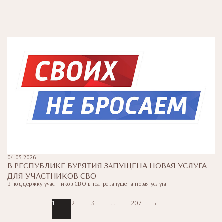
04.05.2026
В РЕСПУБЛИКЕ БУРЯТИЯ ЗАПУЩЕНА НОВАЯ УСЛУГА
ДЛЯ УЧАСТНИКОВ СВО
В поддержку участников СВО в театре запущена новая услуга
1
2
3
…
207
→