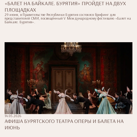
«БАЛЕТ НА БАЙКАЛЕ. БУРЯТИЯ» ПРОЙДЕТ НА ДВУХ
ПЛОЩАДКАХ
29 июня, в Правительстве Республики Бурятия состоялся брифинг для
представителей СМИ, посвящённый V Международному фестивалю «Балет на
Байкале. Бурятия».
14.05.2026
АФИША БУРЯТСКОГО ТЕАТРА ОПЕРЫ И БАЛЕТА НА
ИЮНЬ