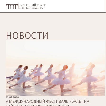
БУРЯТСКИЙ ТЕАТР
ОПЕРЫ И БАЛЕТА
НОВОСТИ
22.07.2026
V МЕЖДУНАРОДНЫЙ ФЕСТИВАЛЬ «БАЛЕТ НА