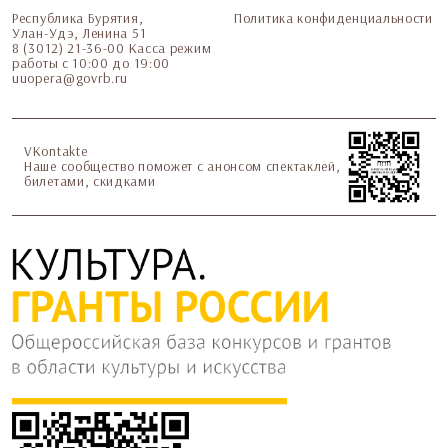
Республика Бурятия,
Политика конфиденциальности
Улан-Удэ, Ленина 51
8 (3012) 21-36-00 Касса режим
работы с 10:00 до 19:00
uuopera@govrb.ru
VKontakte
Наше сообщество поможет с анонсом спектаклей,
билетами, скидками